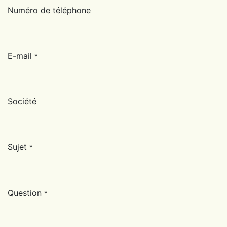
Numéro de téléphone
E-mail
*
Société
Sujet
*
Question
*