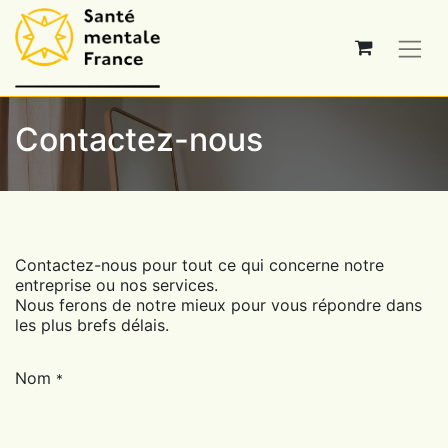
Contactez-nous
Contactez-nous pour tout ce qui concerne notre
entreprise ou nos services.
Nous ferons de notre mieux pour vous répondre dans
les plus brefs délais.
Nom
*