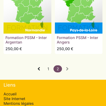
Formation PSSM - Inter
Formation PSSM - Inter
Argentan
Angers
250,00
€
250,00
€
1
2
Liens
Accueil
Site Internet
Mentions légales