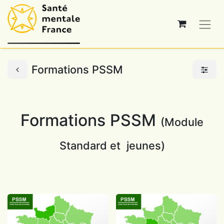
Formations PSSM
Formations PSSM
(Module
Standard et jeunes)