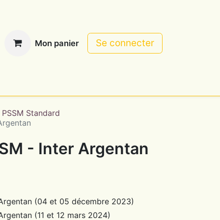
Se connecter
Mon panier
 PSSM Standard
Argentan
SM - Inter Argentan
 Argentan (04 et 05 décembre 2023)
Argentan (11 et 12 mars 2024)