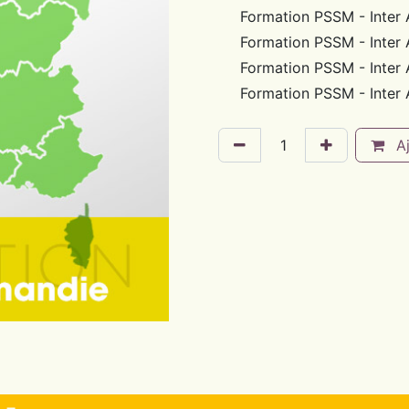
Formation PSSM - Inter
Formation PSSM - Inter 
Formation PSSM - Inter 
Formation PSSM - Inter 
Aj