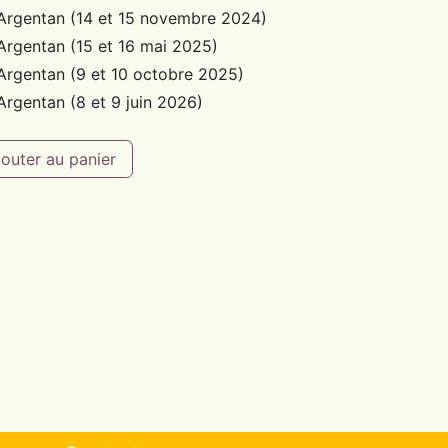
 Argentan (14 et 15 novembre 2024)
Argentan (15 et 16 mai 2025)
Argentan (9 et 10 octobre 2025)
Argentan (8 et 9 juin 2026)
outer au panier