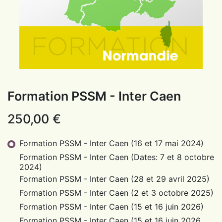
Formation PSSM - Inter Caen
250,00
€
Formation PSSM - Inter Caen (16 et 17 mai 2024)
Formation PSSM - Inter Caen (Dates: 7 et 8 octobre
2024)
Formation PSSM - Inter Caen (28 et 29 avril 2025)
Formation PSSM - Inter Caen (2 et 3 octobre 2025)
Formation PSSM - Inter Caen (15 et 16 juin 2026)
Formation PSSM - Inter Caen (15 et 16 juin 2026