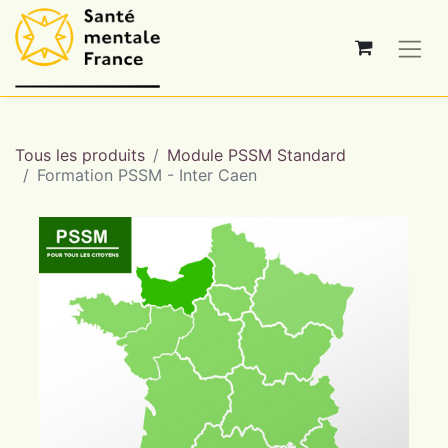
Tous les produits
Module PSSM Standard
Formation PSSM - Inter Caen