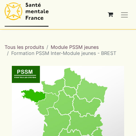
Tous les produits
Module PSSM jeunes
Formation PSSM Inter-Module jeunes - BREST