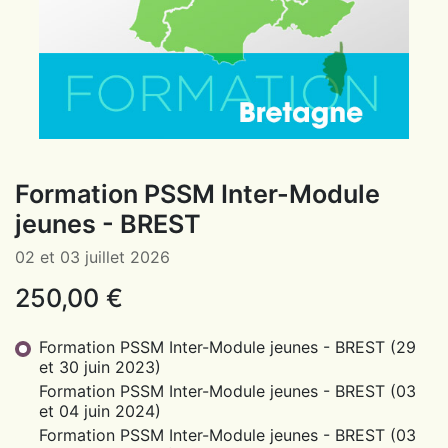
Formation PSSM Inter-Module
jeunes - BREST
02 et 03 juillet 2026
250,00
€
Formation PSSM Inter-Module jeunes - BREST (29
et 30 juin 2023)
Formation PSSM Inter-Module jeunes - BREST (03
et 04 juin 2024)
Formation PSSM Inter-Module jeunes - BREST (03