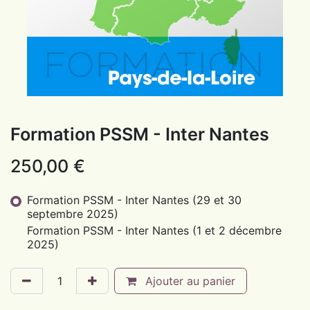
Formation PSSM - Inter Nantes
250,00
€
Formation PSSM - Inter Nantes (29 et 30
septembre 2025)
Formation PSSM - Inter Nantes (1 et 2 décembre
2025)
Ajouter au panier