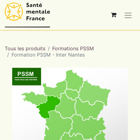
Tous les produits
Formations PSSM
Formation PSSM - Inter Nantes