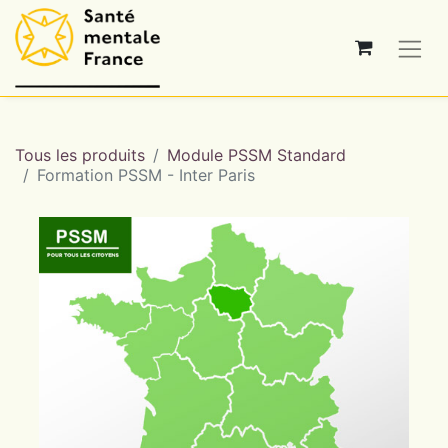
Tous les produits
Module PSSM Standard
Formation PSSM - Inter Paris