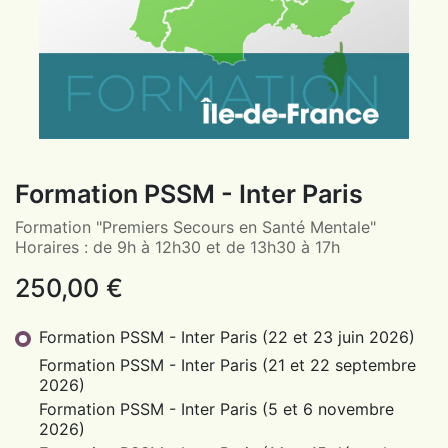
Formation PSSM - Inter Paris
Formation "Premiers Secours en Santé Mentale"
Horaires : de 9h à 12h30 et de 13h30 à 17h
250,00
€
Formation PSSM - Inter Paris (22 et 23 juin 2026)
Formation PSSM - Inter Paris (21 et 22 septembre
2026)
Formation PSSM - Inter Paris (5 et 6 novembre
2026)