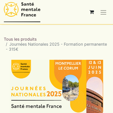
Tous les produits
Journées Nationales 2025 - Formation permanente
- 315€