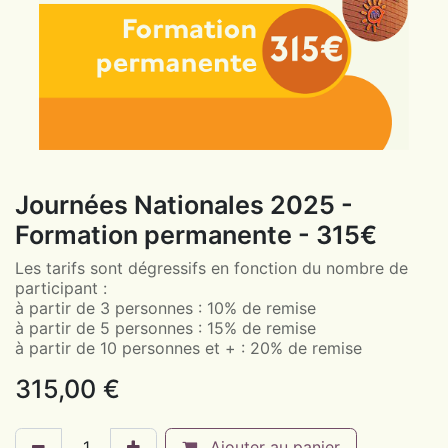
Journées Nationales 2025 -
Formation permanente - 315€
Les tarifs sont dégressifs en fonction du nombre de
participant :
à partir de 3 personnes : 10% de remise
à partir de 5 personnes : 15% de remise
à partir de 10 personnes et + : 20% de remise
315,00
€
Ajouter au panier