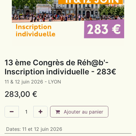
13 ème Congrès de Réh@b'-
Inscription individuelle - 283€
11 & 12 juin 2026 - LYON
283,00
€
Ajouter au panier
Dates
:
11 et 12 juin 2026