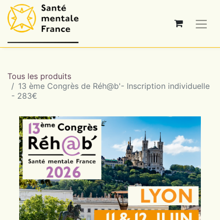
Tous les produits
13 ème Congrès de Réh@b'- Inscription individuelle
- 283€