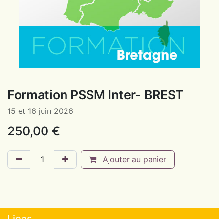
Formation PSSM Inter- BREST
15 et 16 juin 2026
250,00
€
Ajouter au panier
Liens