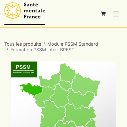
Tous les produits
Module PSSM Standard
Formation PSSM Inter- BREST